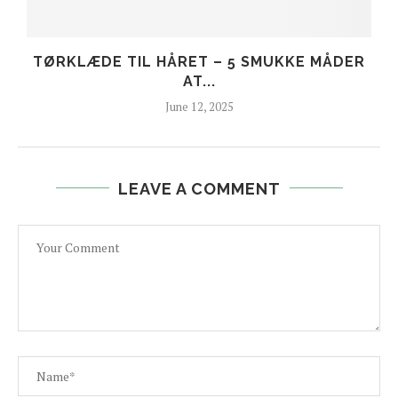
TØRKLÆDE TIL HÅRET – 5 SMUKKE MÅDER
AT...
June 12, 2025
LEAVE A COMMENT