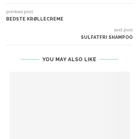
previous post
BEDSTE KRØLLECREME
next post
SULFATFRI SHAMPOO
YOU MAY ALSO LIKE