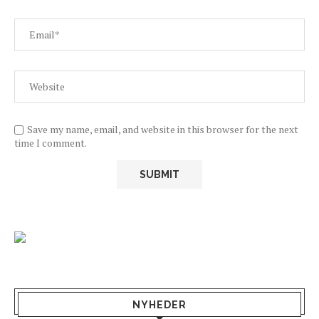
Save my name, email, and website in this browser for the next
time I comment.
NYHEDER