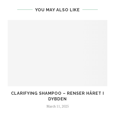
YOU MAY ALSO LIKE
CLARIFYING SHAMPOO – RENSER HÅRET I
DYBDEN
March 11, 2025