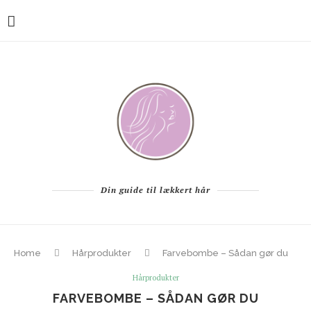
Din guide til lækkert hår
Home
Hårprodukter
Farvebombe – Sådan gør du
Hårprodukter
FARVEBOMBE – SÅDAN GØR DU