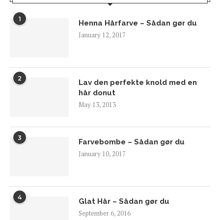
1
Henna Hårfarve – Sådan gør du
January 12, 2017
2
Lav den perfekte knold med en
hår donut
May 13, 2013
3
Farvebombe – Sådan gør du
January 10, 2017
4
Glat Hår – Sådan gør du
September 6, 2016