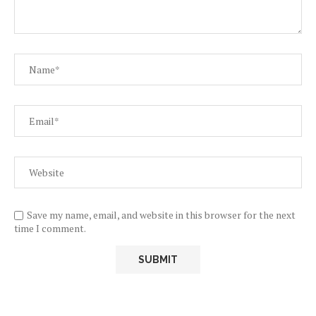
Save my name, email, and website in this browser for the next
time I comment.