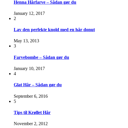
Henna Hårfarve – Sådan gør du
January 12, 2017
2
Lav den perfekte knold med en hår donut
May 13, 2013
3
Farvebombe – Sådan gør du
January 10, 2017
4
Glat Hår – Sådan gør du
September 6, 2016
5
Tips til Krøllet Hår
November 2, 2012