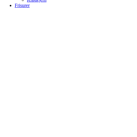
Frisurer