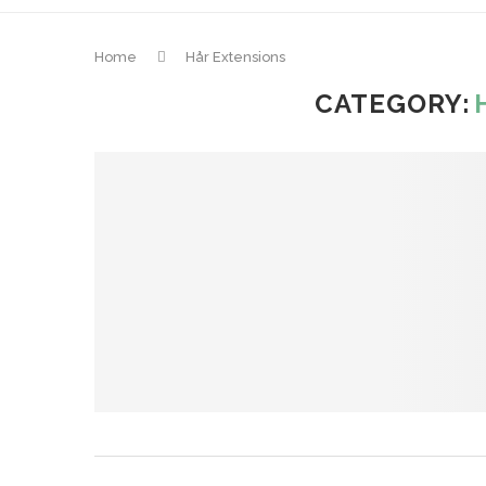
Home
Hår Extensions
CATEGORY: