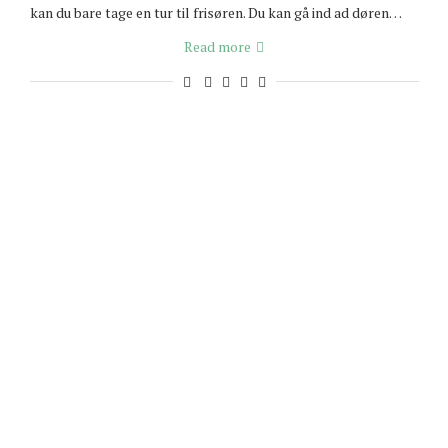
kan du bare tage en tur til frisøren. Du kan gå ind ad døren…
Read more