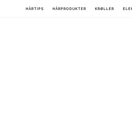
HÅRTIPS
HÅRPRODUKTER
KRØLLER
ELE