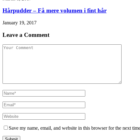
Hårpudder – Få mere volumen i fint hår
January 19, 2017
Leave a Comment
Save my name, email, and website in this browser for the next tim