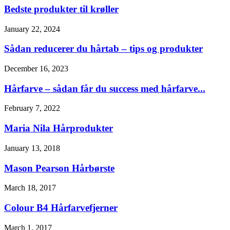
Bedste produkter til krøller
January 22, 2024
Sådan reducerer du hårtab – tips og produkter
December 16, 2023
Hårfarve – sådan får du success med hårfarve...
February 7, 2022
Maria Nila Hårprodukter
January 13, 2018
Mason Pearson Hårbørste
March 18, 2017
Colour B4 Hårfarvefjerner
March 1, 2017