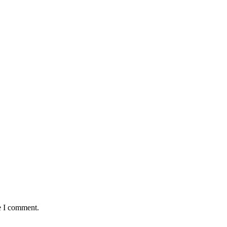
e I comment.