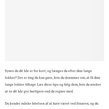
Synes du dit hår er for kort, og længes du efter dine lange
lokker? Der er ting du kan gøre, hvis du drømmer om, at få dine
lange lokker tilbage. Læs disse tips og følg dem, hvis du ønsker
at se dit hår gro hurtigere end du regner med.
Du kender måske følelsen af at have været ved frisøren, og du