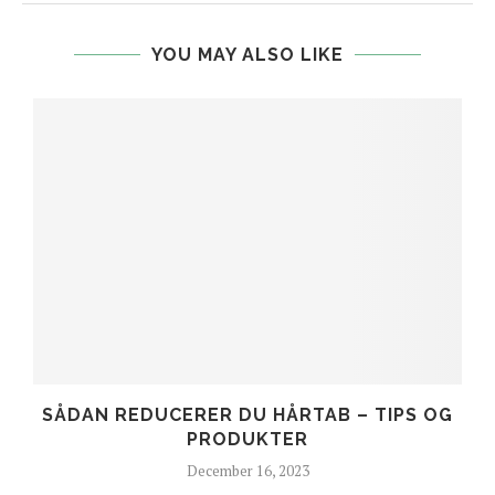
YOU MAY ALSO LIKE
SÅDAN REDUCERER DU HÅRTAB – TIPS OG
PRODUKTER
December 16, 2023