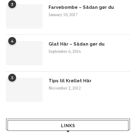
3
Farvebombe – Sådan gør du
January 10, 2017
4
Glat Hår – Sådan gør du
September 6, 2016
5
Tips til Krøllet Hår
November 2, 2012
LINKS