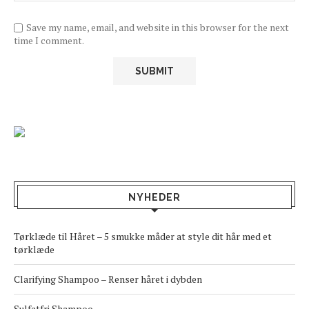
Save my name, email, and website in this browser for the next
time I comment.
NYHEDER
Tørklæde til Håret – 5 smukke måder at style dit hår med et
tørklæde
Clarifying Shampoo – Renser håret i dybden
Sulfatfri Shampoo