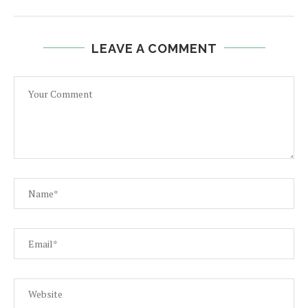
LEAVE A COMMENT